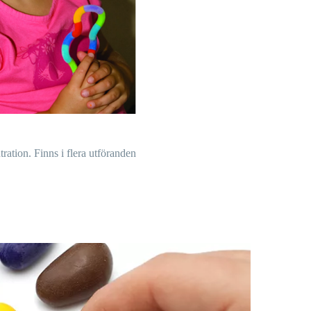
ration. Finns i flera utföranden