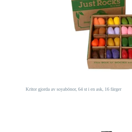
Kritor gjorda av soyabönor, 64 st i en ask, 16 färger