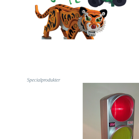
Specialprodukter